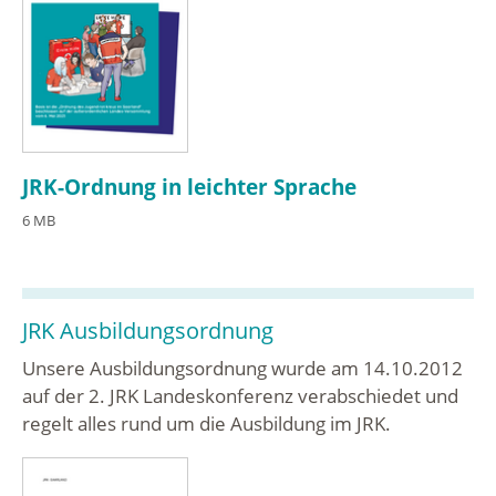
JRK-Ordnung in leichter Sprache
6 MB
JRK Ausbildungsordnung
Unsere Ausbildungsordnung wurde am 14.10.2012
auf der 2. JRK Landeskonferenz verabschiedet und
regelt alles rund um die Ausbildung im JRK.