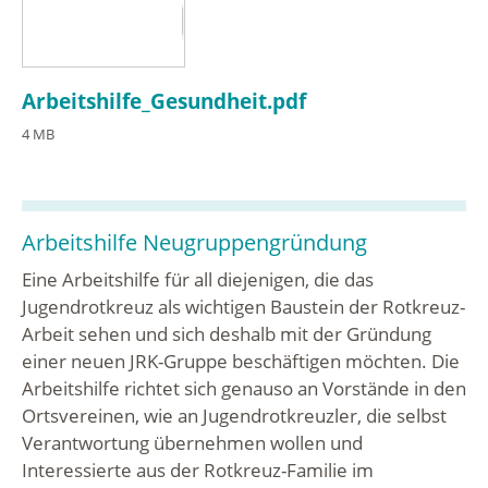
Arbeitshilfe_Gesundheit.pdf
4 MB
Arbeitshilfe Neugruppengründung
Eine Arbeitshilfe für all diejenigen, die das
Jugendrotkreuz als wichtigen Baustein der Rotkreuz-
Arbeit sehen und sich deshalb mit der Gründung
einer neuen JRK-Gruppe beschäftigen möchten. Die
Arbeitshilfe richtet sich genauso an Vorstände in den
Ortsvereinen, wie an Jugendrotkreuzler, die selbst
Verantwortung übernehmen wollen und
Interessierte aus der Rotkreuz-Familie im