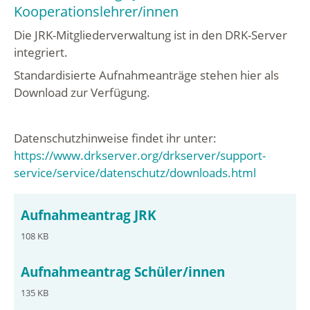
Kooperationslehrer/innen
Die JRK-Mitgliederverwaltung ist in den DRK-Server
integriert.
Standardisierte Aufnahmeanträge stehen hier als
Download zur Verfügung.
Datenschutzhinweise findet ihr unter:
https://www.drkserver.org/drkserver/support-
service/service/datenschutz/downloads.html
Aufnahmeantrag JRK
108 KB
Aufnahmeantrag Schüler/innen
135 KB