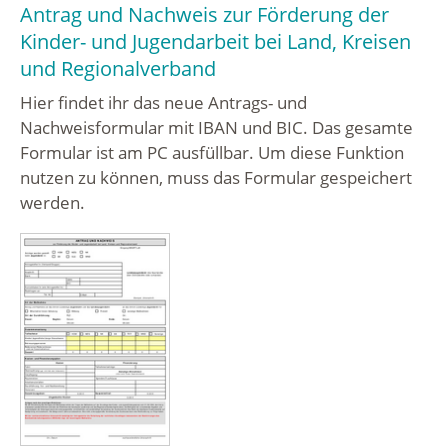
Antrag und Nachweis zur Förderung der
Kinder- und Jugendarbeit bei Land, Kreisen
und Regionalverband
Hier findet ihr das neue Antrags- und
Nachweisformular mit IBAN und BIC. Das gesamte
Formular ist am PC ausfüllbar. Um diese Funktion
nutzen zu können, muss das Formular gespeichert
werden.