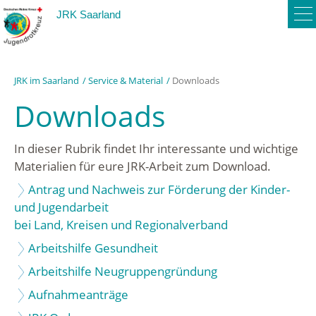
To
JRK Saarland
na
JRK im Saarland
Service & Material
Downloads
Downloads
In dieser Rubrik findet Ihr interessante und wichtige
Materialien für eure JRK-Arbeit zum Download.
Antrag und Nachweis zur Förderung der Kinder-
und Jugendarbeit
bei Land, Kreisen und Regionalverband
Arbeitshilfe Gesundheit
Arbeitshilfe Neugruppengründung
Aufnahmeanträge