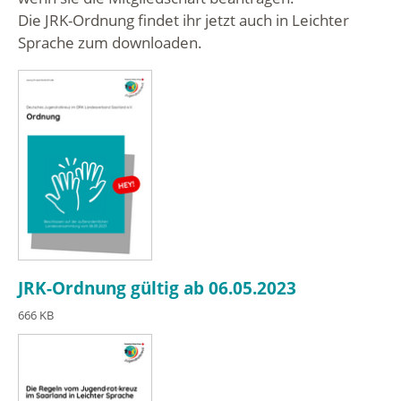
Die JRK-Ordnung findet ihr jetzt auch in Leichter
Sprache zum downloaden.
JRK-Ordnung gültig ab 06.05.2023
666 KB