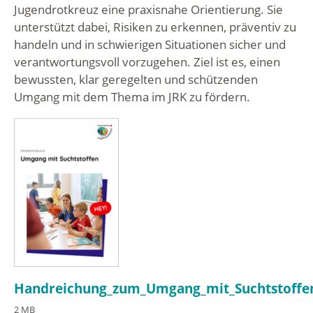
Jugendrotkreuz eine praxisnahe Orientierung. Sie
unterstützt dabei, Risiken zu erkennen, präventiv zu
handeln und in schwierigen Situationen sicher und
verantwortungsvoll vorzugehen. Ziel ist es, einen
bewussten, klar geregelten und schützenden
Umgang mit dem Thema im JRK zu fördern.
Handreichung_zum_Umgang_mit_Suchtstoffe
2 MB