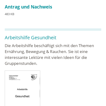
Antrag und Nachweis
483 KB
Arbeitshilfe Gesundheit
Die Arbeitshilfe beschäftigt sich mit den Themen
Ernährung, Bewegung & Rauchen. Sie ist eine
interessante Lektüre mit vielen Ideen für die
Gruppenstunden.