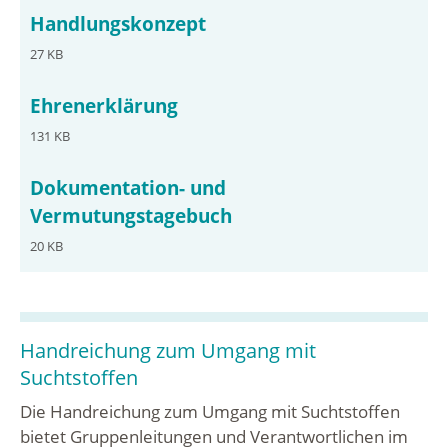
Handlungskonzept
27 KB
Ehrenerklärung
131 KB
Dokumentation- und
Vermutungstagebuch
20 KB
Handreichung zum Umgang mit
Suchtstoffen
Die Handreichung zum Umgang mit Suchtstoffen
bietet Gruppenleitungen und Verantwortlichen im