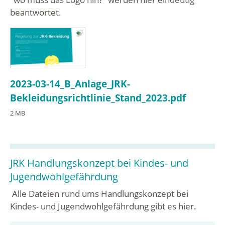
beantwortet.
2023-03-14_B_Anlage_JRK-
Bekleidungsrichtlinie_Stand_2023.pdf
2 MB
JRK Handlungskonzept bei Kindes- und
Jugendwohlgefährdung
Alle Dateien rund ums Handlungskonzept bei
Kindes- und Jugendwohlgefährdung gibt es hier.