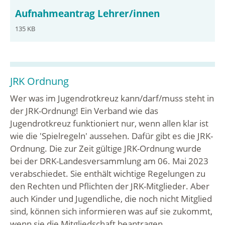
Aufnahmeantrag Lehrer/innen
135 KB
JRK Ordnung
Wer was im Jugendrotkreuz kann/darf/muss steht in
der JRK-Ordnung! Ein Verband wie das
Jugendrotkreuz funktioniert nur, wenn allen klar ist
wie die 'Spielregeln' aussehen. Dafür gibt es die JRK-
Ordnung. Die zur Zeit gültige JRK-Ordnung wurde
bei der DRK-Landesversammlung am 06. Mai 2023
verabschiedet. Sie enthält wichtige Regelungen zu
den Rechten und Pflichten der JRK-Mitglieder. Aber
auch Kinder und Jugendliche, die noch nicht Mitglied
sind, können sich informieren was auf sie zukommt,
wenn sie die Mitgliedschaft beantragen.