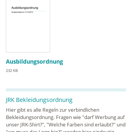
Ausbildungsordnung
232 KB
JRK Bekleidungsordnung
Hier gibt es alle Regeln zur verbindlichen
Bekleidungsordnung. Fragen wie "darf Werbung auf
unser JRK-Shirt?", "Welche Farben sind erlaubt?" und
"wo muss das Logo hin?" werden hier eindeutig