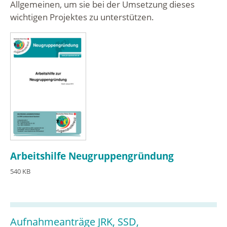
Allgemeinen, um sie bei der Umsetzung dieses
wichtigen Projektes zu unterstützen.
Arbeitshilfe Neugruppengründung
540 KB
Aufnahmeanträge JRK, SSD,