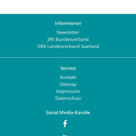
Informieren
Newsletter
JRK Bundesverband
DRK Landesverband Saarland
Service
Kontakt
Sitemap
Impressum
Datenschutz
Social Media-Kanäle