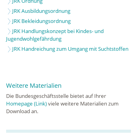
JRK Ordnung
JRK Ausbildungsordnung
JRK Bekleidungsordnung
JRK Handlungskonzept bei Kindes- und
Jugendwohlgefährdung
JRK Handreichung zum Umgang mit Suchtstoffen
Weitere Materialien
Die Bundesgeschäftsstelle bietet auf Ihrer
Homepage (Link)
viele weitere Materialien zum
Download an.