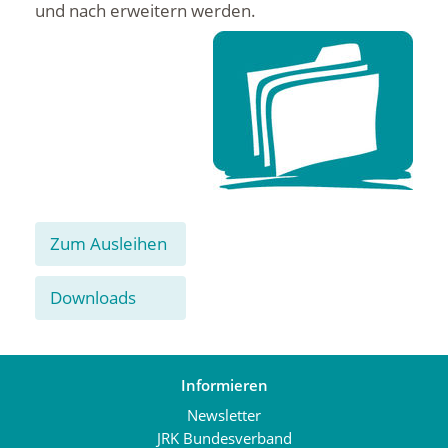
und nach erweitern werden.
Zum Ausleihen
Downloads
Informieren
Newsletter
JRK Bundesverband