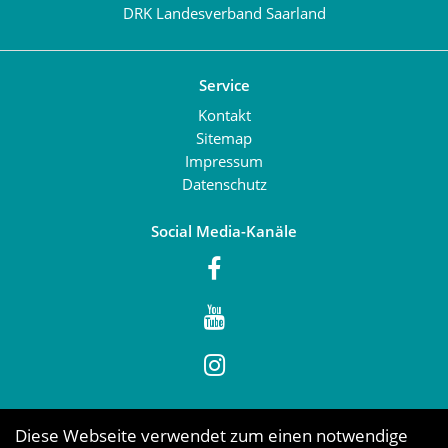
DRK Landesverband Saarland
Service
Kontakt
Sitemap
Impressum
Datenschutz
Social Media-Kanäle
Diese Webseite verwendet zum einen notwendige