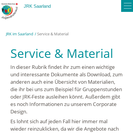
To
JRK Saarland
na
JRK im Saarland
Service & Material
Service & Material
In dieser Rubrik findet ihr zum einen wichtige
und interessante Dokumente als Download, zum
anderen auch eine Übersicht von Materialien,
die ihr bei uns zum Beispiel für Gruppenstunden
oder JRK-Feste ausleihen könnt. Außerdem gibt
es noch Informationen zu unserem Corporate
Design.
Es lohnt sich auf jeden Fall hier immer mal
wieder reinzuklicken, da wir die Angebote nach