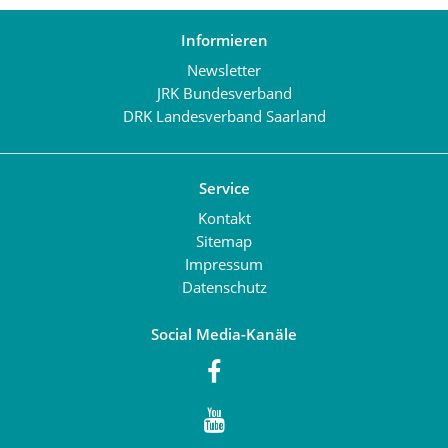
Informieren
Newsletter
JRK Bundesverband
DRK Landesverband Saarland
Service
Kontakt
Sitemap
Impressum
Datenschutz
Social Media-Kanäle