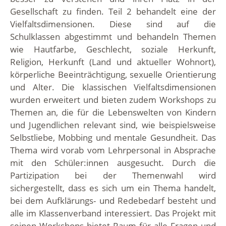
Gesellschaft zu finden. Teil 2 behandelt eine der
Vielfaltsdimensionen. Diese sind auf die
Schulklassen abgestimmt und behandeln Themen
wie Hautfarbe, Geschlecht, soziale Herkunft,
Religion, Herkunft (Land und aktueller Wohnort),
körperliche Beeinträchtigung, sexuelle Orientierung
und Alter. Die klassischen Vielfaltsdimensionen
wurden erweitert und bieten zudem Workshops zu
Themen an, die für die Lebenswelten von Kindern
und Jugendlichen relevant sind, wie beispielsweise
Selbstliebe, Mobbing und mentale Gesundheit. Das
Thema wird vorab vom Lehrpersonal in Absprache
mit den Schüler:innen ausgesucht. Durch die
Partizipation bei der Themenwahl wird
sichergestellt, dass es sich um ein Thema handelt,
bei dem Aufklärungs- und Redebedarf besteht und
alle im Klassenverband interessiert. Das Projekt mit
seinen Workshops bietet Raum für alle Fragen und