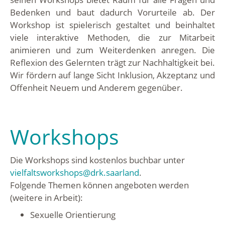
Bedenken und baut dadurch Vorurteile ab. Der
Workshop ist spielerisch gestaltet und beinhaltet
viele interaktive Methoden, die zur Mitarbeit
animieren und zum Weiterdenken anregen. Die
Reflexion des Gelernten trägt zur Nachhaltigkeit bei.
Wir fördern auf lange Sicht Inklusion, Akzeptanz und
Offenheit Neuem und Anderem gegenüber.
Workshops
Die Workshops sind kostenlos buchbar unter
vielfaltsworkshops@drk.saarland
.
Folgende Themen können angeboten werden
(weitere in Arbeit):
Sexuelle Orientierung