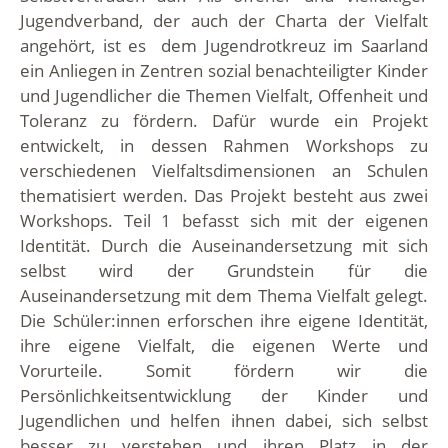
Jugendverband, der auch der Charta der Vielfalt
angehört, ist es dem Jugendrotkreuz im Saarland
ein Anliegen in Zentren sozial benachteiligter Kinder
und Jugendlicher die Themen Vielfalt, Offenheit und
Toleranz zu fördern. Dafür wurde ein Projekt
entwickelt, in dessen Rahmen Workshops zu
verschiedenen Vielfaltsdimensionen an Schulen
thematisiert werden. Das Projekt besteht aus zwei
Workshops. Teil 1 befasst sich mit der eigenen
Identität. Durch die Auseinandersetzung mit sich
selbst wird der Grundstein für die
Auseinandersetzung mit dem Thema Vielfalt gelegt.
Die Schüler:innen erforschen ihre eigene Identität,
ihre eigene Vielfalt, die eigenen Werte und
Vorurteile. Somit fördern wir die
Persönlichkeitsentwicklung der Kinder und
Jugendlichen und helfen ihnen dabei, sich selbst
besser zu verstehen und ihren Platz in der