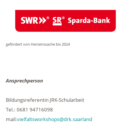
gefördert von Herzenssache bis 2024
Ansprechperson
Bildungsreferentin JRK-Schularbeit
Tel.: 0681 94716098
mail:
vielfaltsworkshops@drk.saarland