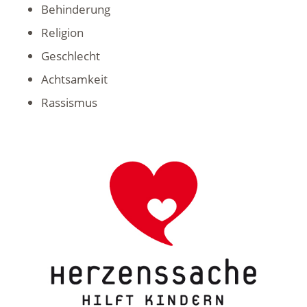
Behinderung
Religion
Geschlecht
Achtsamkeit
Rassismus