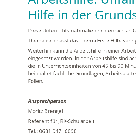
Hilfe in der Grund
Diese Unterrichtsmaterialien richten sich an 
Thematisch passt das Thema Erste Hilfe sehr g
Weiterhin kann die Arbeitshilfe in einer Arbe
eingesetzt werden. In der Arbeitshilfe sind a
die in Unterrichtseinheiten von 45 bis 90 M
beinhaltet fachliche Grundlagen, Arbeitsblätte
Folien.
Ansprechperson
Moritz Brengel
Referent für JRK-Schularbeit
Tel.: 0681 94716098