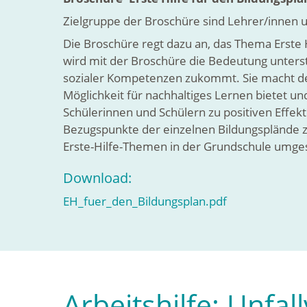
Zielgruppe der Broschüre sind Lehrer/innen 
Die Broschüre regt dazu an, das Thema Erste 
wird mit der Broschüre die Bedeutung unterst
sozialer Kompetenzen zukommt. Sie macht deut
Möglichkeit für nachhaltiges Lernen bietet 
Schülerinnen und Schülern zu positiven Effekt
Bezugspunkte der einzelnen Bildungsplände zur
Erste-Hilfe-Themen in der Grundschule umge
Download:
EH_fuer_den_Bildungsplan.pdf
Arbeitshilfe: Unfa