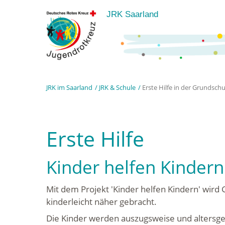
JRK Saarland
JRK im Saarland
JRK & Schule
Erste Hilfe in der Grundschu
Erste Hilfe
Kinder helfen Kindern
Mit dem Projekt 'Kinder helfen Kindern' wird 
kinderleicht näher gebracht.
Die Kinder werden auszugsweise und altersgem