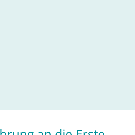
hrung an die Erste