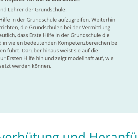
und Lehrer der Grundschule.
Hilfe in der Grundschule aufzugreifen. Weiterhin
richten, die Grundschulen bei der Vermittlung
lich, dass Erste Hilfe in der Grundschule die
und in vielen bedeutenden Kompetenzbereichen bei
en führt. Darüber hinaus weist sie auf die
 Ersten Hilfe hin und zeigt modellhaft auf, wie
setzt werden können.
llverhütung und Heranfü