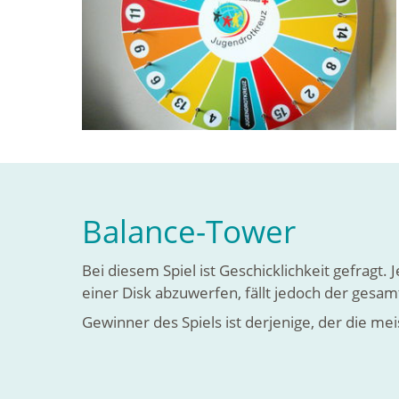
Balance-Tower
Bei diesem Spiel ist Geschicklichkeit gefragt.
einer Disk abzuwerfen, fällt jedoch der gesa
Gewinner des Spiels ist derjenige, der die me