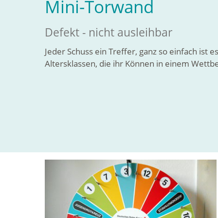
Mini-Torwand
Defekt - nicht ausleihbar
Jeder Schuss ein Treffer, ganz so einfach ist e
Altersklassen, die ihr Können in einem Wett