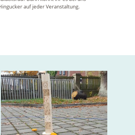
 Hingucker auf jeder Veranstaltung.