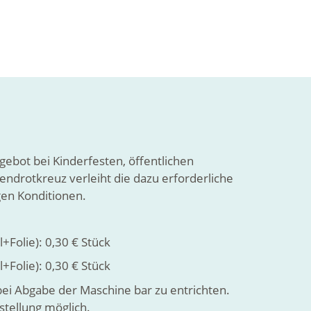
ngebot bei Kinderfesten, öffentlichen
endrotkreuz verleiht die dazu erforderliche
en Konditionen.
Folie): 0,30 € Stück
+Folie): 0,30 € Stück
bei Abgabe der Maschine bar zu entrichten.
stellung möglich.