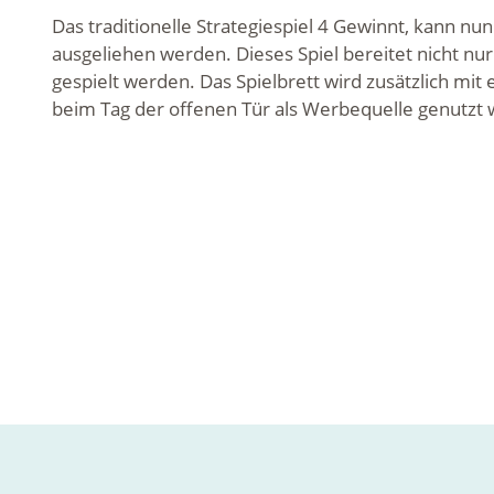
Das traditionelle Strategiespiel 4 Gewinnt, kann nun
ausgeliehen werden. Dieses Spiel bereitet nicht nu
gespielt werden. Das Spielbrett wird zusätzlich mi
beim Tag der offenen Tür als Werbequelle genutzt