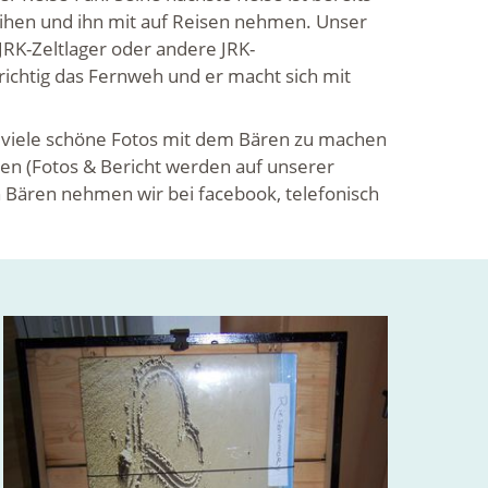
leihen und ihn mit auf Reisen nehmen. Unser
RK-Zeltlager oder andere JRK-
richtig das Fernweh und er macht sich mit
ein viele schöne Fotos mit dem Bären zu machen
ben (Fotos & Bericht werden auf unserer
 Bären nehmen wir bei facebook, telefonisch