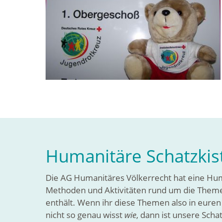
Humanitäre Schatzkis
Die AG Humanitäres Völkerrecht hat eine Human
Methoden und Aktivitäten rund um die Them
enthält. Wenn ihr diese Themen also in eure
nicht so genau wisst
wie
, dann ist unsere Schat