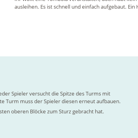
ausleihen. Es ist schnell und einfach aufgebaut. Ein
 Jeder Spieler versucht die Spitze des Turms mit
mte Turm muss der Spieler diesen erneut aufbauen.
isten oberen Blöcke zum Sturz gebracht hat.