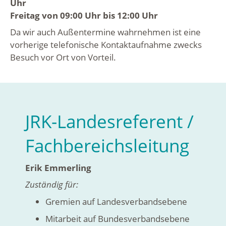
Uhr
Freitag von 09:00 Uhr bis 12:00 Uhr
Da wir auch Außentermine wahrnehmen ist eine
vorherige telefonische Kontaktaufnahme zwecks
Besuch vor Ort von Vorteil.
JRK-Landesreferent /
Fachbereichsleitung
Erik Emmerling
Zuständig für:
Gremien auf Landesverbandsebene
Mitarbeit auf Bundesverbandsebene