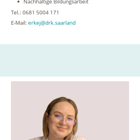
Nachhaltige Bildungsarbeit
Tel.: 0681 5004 171
E-Mail:
erkej@drk.saarland