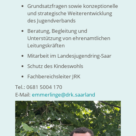
Grundsatzfragen sowie konzeptionelle
und strategische Weiterentwicklung
des Jugendverbands
Beratung, Begleitung und
Unterstützung von ehrenamtlichen
Leitungskräften
Mitarbeit im Landesjugendring-Saar
Schutz des Kindeswohls
Fachbereichsleiter JRK
Tel.: 0681 5004 170
E-Mail:
emmerlinge@drk.saarland