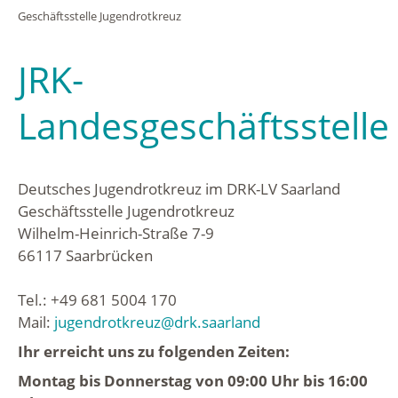
Geschäftsstelle Jugendrotkreuz
JRK-
Landesgeschäftsstelle
Deutsches Jugendrotkreuz im DRK-LV Saarland
Geschäftsstelle Jugendrotkreuz
Wilhelm-Heinrich-Straße 7-9
66117 Saarbrücken
Tel.: +49 681 5004 170
Mail:
jugendrotkreuz@drk.saarland
Ihr erreicht uns zu folgenden Zeiten:
Montag bis Donnerstag von 09:00 Uhr bis 16:00