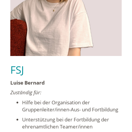
FSJ
Luise Bernard
Zuständig für:
Hilfe bei der Organisation der
Gruppenleiter/innen-Aus- und Fortbildung
Unterstützung bei der Fortbildung der
ehrenamtlichen Teamer/innen