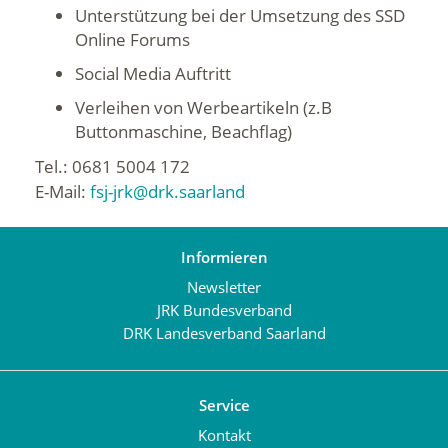
Unterstützung bei der Umsetzung des SSD
Online Forums
Social Media Auftritt
Verleihen von Werbeartikeln (z.B
Buttonmaschine, Beachflag)
Tel.: 0681 5004 172
E-Mail:
fsj-jrk@drk.saarland
Informieren
Newsletter
JRK Bundesverband
DRK Landesverband Saarland
Service
Kontakt