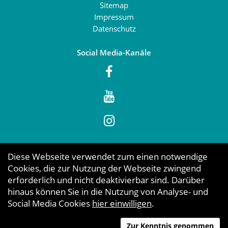
Sitemap
Impressum
Datenschutz
Social Media-Kanäle
Diese Webseite verwendet zum einen notwendige
Cookies, die zur Nutzung der Webseite zwingend
erforderlich und nicht deaktivierbar sind. Darüber
hinaus können Sie in die Nutzung von Analyse- und
Social Media Cookies
hier einwilligen
.
Zur Kenntnis genommen