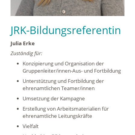
JRK-Bildungsreferentin
Julia Erke
Zuständig für:
Konzipierung und Organisation der
Gruppenleiter/innen-Aus- und Fortbildung
Unterstützung und Fortbildung der
ehrenamtlichen Teamer/innen
Umsetzung der Kampagne
Erstellung von Arbeitsmaterialien für
ehrenamtliche Leitungskräfte
Vielfalt