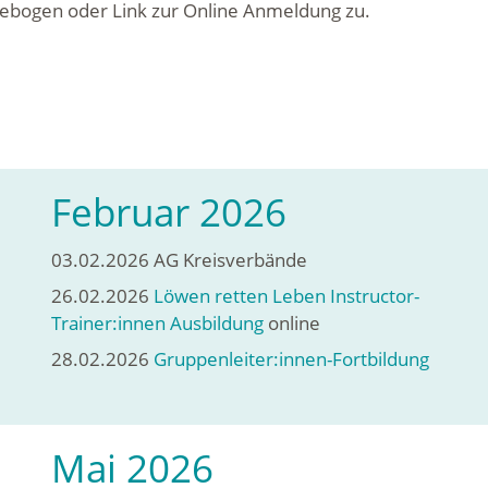
ebogen oder Link zur Online Anmeldung zu.
Februar 2026
03.02.2026 AG Kreisverbände
26.02.2026
Löwen retten Leben Instructor-
Trainer:innen Ausbildung
online
28.02.2026
Gruppenleiter:innen-Fortbildung
Mai 2026