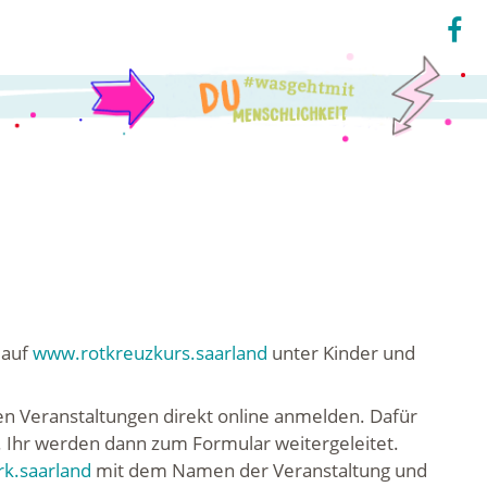
 auf
www.rotkreuzkurs.saarland
unter Kinder und
ren Veranstaltungen direkt online anmelden. Dafür
n. Ihr werden dann zum Formular weitergeleitet.
k.saarland
mit dem Namen der Veranstaltung und