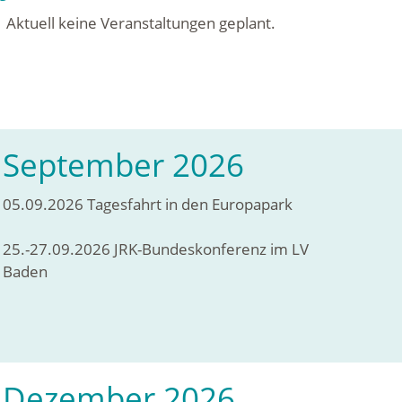
Aktuell keine Veranstaltungen geplant.
September 2026
05.09.2026 Tagesfahrt in den Europapark
25.-27.09.2026 JRK-Bundeskonferenz im LV
Baden
Dezember 2026