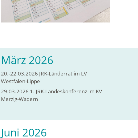
März 2026
20.-22.03.2026 JRK-Länderrat im LV
Westfalen-Lippe
29.03.2026 1. JRK-Landeskonferenz im KV
Merzig-Wadern
Juni 2026