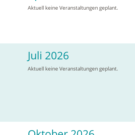
Aktuell keine Veranstaltungen geplant.
Juli 2026
Aktuell keine Veranstaltungen geplant.
Oktober 2026