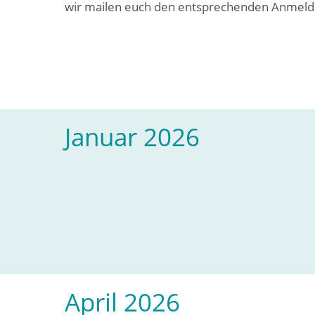
wir mailen euch den entsprechenden Anmeld
Januar 2026
April 2026