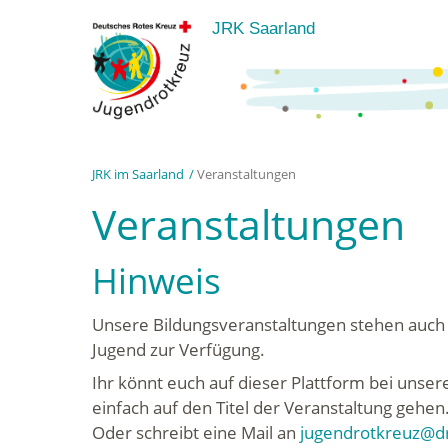
JRK Saarland
JRK im Saarland
Veranstaltungen
Veranstaltungen
Hinweis
Unsere Bildungsveranstaltungen stehen auch
Jugend zur Verfügung.
Ihr könnt euch auf dieser Plattform bei unse
einfach auf den Titel der Veranstaltung gehe
Oder schreibt eine Mail an
jugendrotkreuz@dr