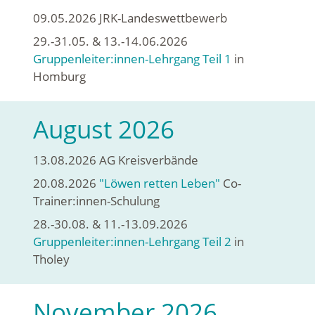
09.05.2026 JRK-Landeswettbewerb
29.-31.05. & 13.-14.06.2026
Gruppenleiter:innen-Lehrgang Teil 1
in
Homburg
August 2026
13.08.2026 AG Kreisverbände
20.08.2026
"Löwen retten Leben"
Co-
Trainer:innen-Schulung
28.-30.08. & 11.-13.09.2026
Gruppenleiter:innen-Lehrgang Teil 2
in
Tholey
November 2026