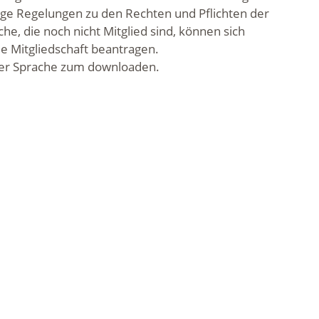
tige Regelungen zu den Rechten und Pflichten der
he, die noch nicht Mitglied sind, können sich
e Mitgliedschaft beantragen.
chter Sprache zum downloaden.