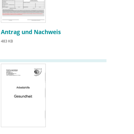
Antrag und Nachweis
483 KB