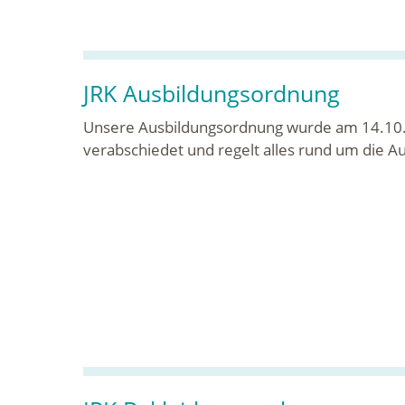
JRK Ausbildungsordnung
Unsere Ausbildungsordnung wurde am 14.10.
verabschiedet und regelt alles rund um die Au