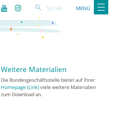
Toggle
MENÜ
navigation
Weitere Materialien
Die Bundesgeschäftsstelle bietet auf Ihrer
Homepage (Link)
viele weitere Materialien
zum Download an.