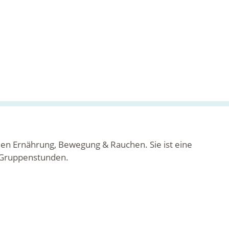
emen Ernährung, Bewegung & Rauchen. Sie ist eine
e Gruppenstunden.