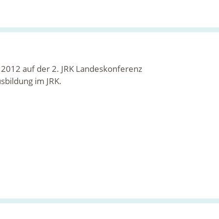
2012 auf der 2. JRK Landeskonferenz
sbildung im JRK.