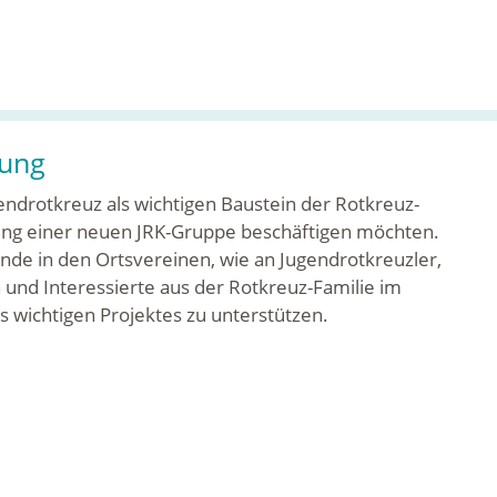
dung
ugendrotkreuz als wichtigen Baustein der Rotkreuz-
ung einer neuen JRK-Gruppe beschäftigen möchten.
tände in den Ortsvereinen, wie an Jugendrotkreuzler,
und Interessierte aus der Rotkreuz-Familie im
 wichtigen Projektes zu unterstützen.