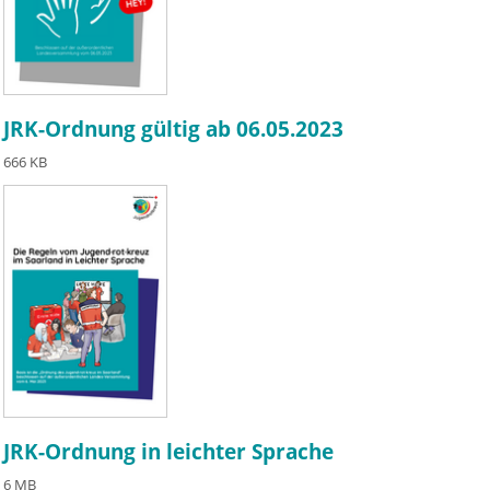
JRK-Ordnung gültig ab 06.05.2023
666 KB
JRK-Ordnung in leichter Sprache
6 MB