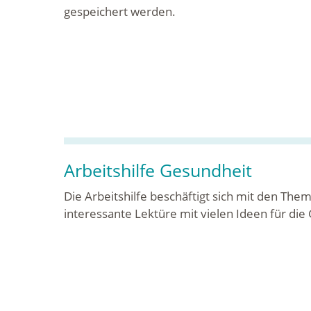
gespeichert werden.
Arbeitshilfe Gesundheit
Die Arbeitshilfe beschäftigt sich mit den Th
interessante Lektüre mit vielen Ideen für di