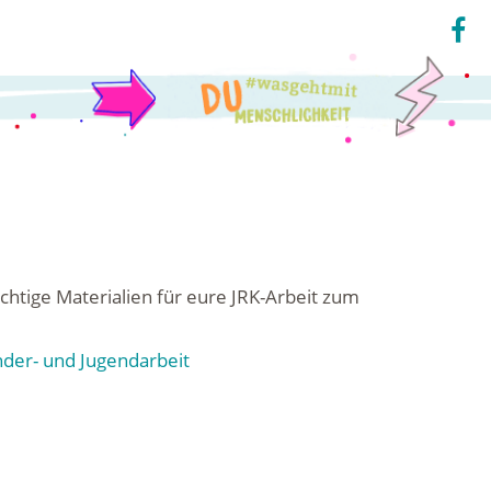
ichtige Materialien für eure JRK-Arbeit zum
nder- und Jugendarbeit