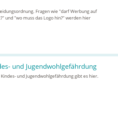
ekleidungsordnung. Fragen wie "darf Werbung auf
bt?" und "wo muss das Logo hin?" werden hier
des- und Jugendwohlgefährdung
Kindes- und Jugendwohlgefährdung gibt es hier.