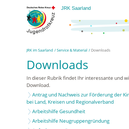
JRK Saarland
JRK im Saarland
Service & Material
Downloads
Downloads
In dieser Rubrik findet Ihr interessante und w
Download.
Antrag und Nachweis zur Förderung der Ki
bei Land, Kreisen und Regionalverband
Arbeitshilfe Gesundheit
Arbeitshilfe Neugruppengründung