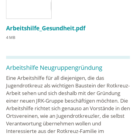
Arbeitshilfe_Gesundheit.pdf
4 MB
Arbeitshilfe Neugruppengründung
Eine Arbeitshilfe für all diejenigen, die das
Jugendrotkreuz als wichtigen Baustein der Rotkreuz-
Arbeit sehen und sich deshalb mit der Gründung
einer neuen JRK-Gruppe beschäftigen möchten. Die
Arbeitshilfe richtet sich genauso an Vorstände in den
Ortsvereinen, wie an Jugendrotkreuzler, die selbst
Verantwortung übernehmen wollen und
Interessierte aus der Rotkreuz-Familie im