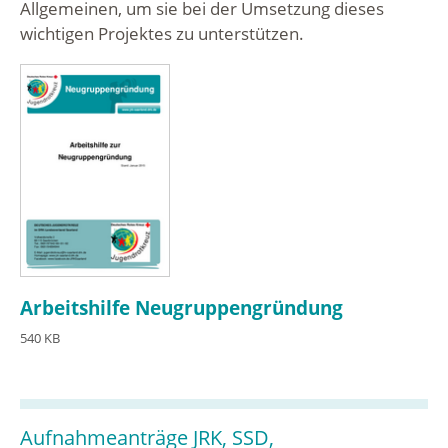
Allgemeinen, um sie bei der Umsetzung dieses
wichtigen Projektes zu unterstützen.
Arbeitshilfe Neugruppengründung
540 KB
Aufnahmeanträge JRK, SSD,