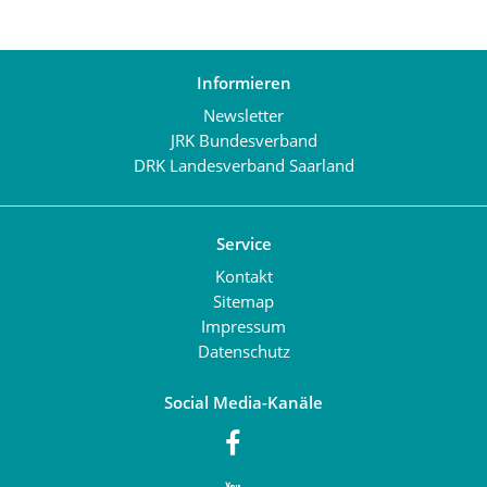
Informieren
Newsletter
JRK Bundesverband
DRK Landesverband Saarland
Service
Kontakt
Sitemap
Impressum
Datenschutz
Social Media-Kanäle