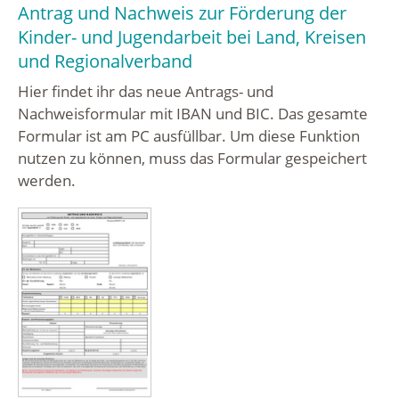
Antrag und Nachweis zur Förderung der
Kinder- und Jugendarbeit bei Land, Kreisen
und Regionalverband
Hier findet ihr das neue Antrags- und
Nachweisformular mit IBAN und BIC. Das gesamte
Formular ist am PC ausfüllbar. Um diese Funktion
nutzen zu können, muss das Formular gespeichert
werden.