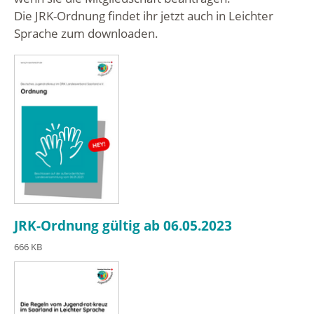
Die JRK-Ordnung findet ihr jetzt auch in Leichter
Sprache zum downloaden.
JRK-Ordnung gültig ab 06.05.2023
666 KB