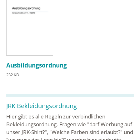
Ausbildungsordnung
232 KB
JRK Bekleidungsordnung
Hier gibt es alle Regeln zur verbindlichen
Bekleidungsordnung. Fragen wie "darf Werbung auf
unser JRK-Shirt?", "Welche Farben sind erlaubt?" und
"wo muss das Logo hin?" werden hier eindeutig