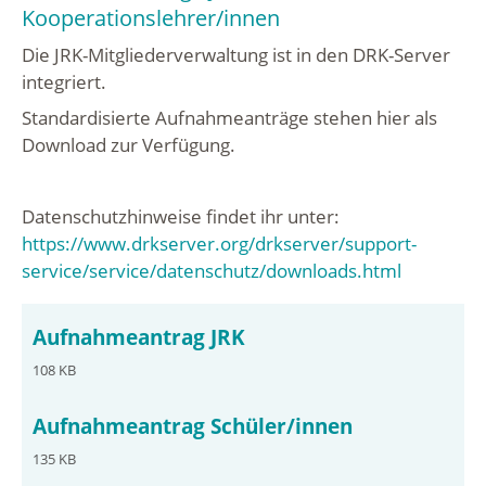
Kooperationslehrer/innen
Die JRK-Mitgliederverwaltung ist in den DRK-Server
integriert.
Standardisierte Aufnahmeanträge stehen hier als
Download zur Verfügung.
Datenschutzhinweise findet ihr unter:
https://www.drkserver.org/drkserver/support-
service/service/datenschutz/downloads.html
Aufnahmeantrag JRK
108 KB
Aufnahmeantrag Schüler/innen
135 KB