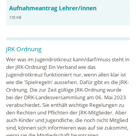
Aufnahmeantrag Lehrer/innen
135 KB
JRK Ordnung
Wer was im Jugendrotkreuz kann/darf/muss steht in
der JRK-Ordnung! Ein Verband wie das
Jugendrotkreuz funktioniert nur, wenn allen klar ist
wie die 'Spielregeln' aussehen. Dafür gibt es die JRK-
Ordnung. Die zur Zeit gültige JRK-Ordnung wurde
bei der DRK-Landesversammlung am 06. Mai 2023
verabschiedet. Sie enthält wichtige Regelungen zu
den Rechten und Pflichten der JRK-Mitglieder. Aber
auch Kinder und Jugendliche, die noch nicht Mitglied
sind, können sich informieren was auf sie zukommt,
wenn sie die Mitgliedschaft beantragen.