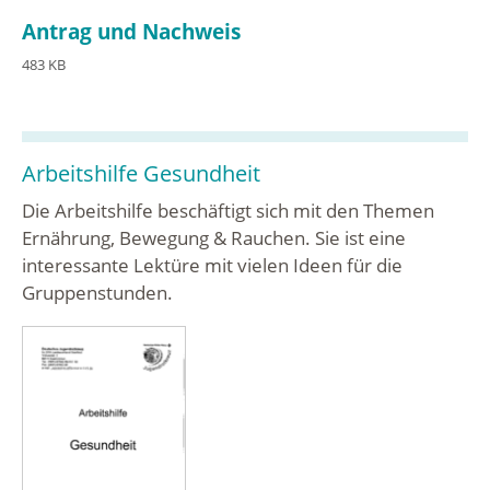
Antrag und Nachweis
483 KB
Arbeitshilfe Gesundheit
Die Arbeitshilfe beschäftigt sich mit den Themen
Ernährung, Bewegung & Rauchen. Sie ist eine
interessante Lektüre mit vielen Ideen für die
Gruppenstunden.