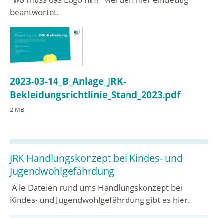
beantwortet.
2023-03-14_B_Anlage_JRK-
Bekleidungsrichtlinie_Stand_2023.pdf
2 MB
JRK Handlungskonzept bei Kindes- und
Jugendwohlgefährdung
Alle Dateien rund ums Handlungskonzept bei
Kindes- und Jugendwohlgefährdung gibt es hier.