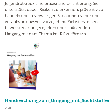
Jugendrotkreuz eine praxisnahe Orientierung. Sie
unterstützt dabei, Risiken zu erkennen, präventiv zu
handeln und in schwierigen Situationen sicher und
verantwortungsvoll vorzugehen. Ziel ist es, einen
bewussten, klar geregelten und schützenden
Umgang mit dem Thema im JRK zu fördern.
Handreichung_zum_Umgang_mit_Suchtstoffe
2 MB