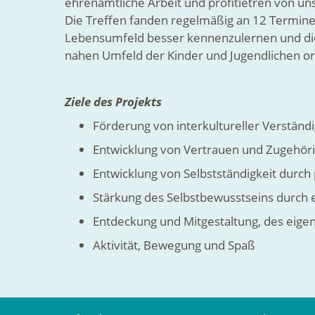
ehrenamtliche Arbeit und profitietren von un
Die Treffen fanden regelmäßig an 12 Terminen
Lebensumfeld besser kennenzulernen und die 
nahen Umfeld der Kinder und Jugendlichen org
Ziele des Projekts
Förderung von interkultureller Verständ
Entwicklung von Vertrauen und Zugehöri
Entwicklung von Selbstständigkeit durch
Stärkung des Selbstbewusstseins durch 
Entdeckung und Mitgestaltung, des eige
Aktivität, Bewegung und Spaß