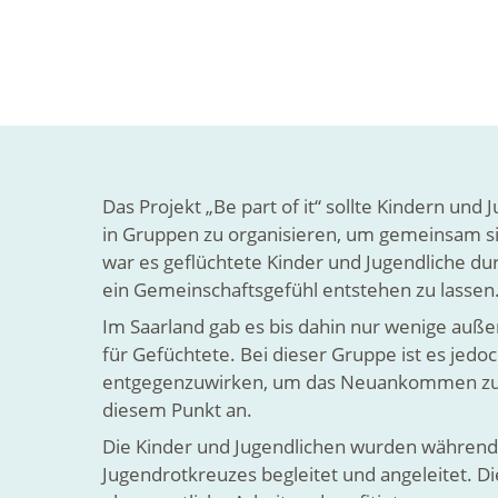
Das Projekt „Be part of it“ sollte Kindern und
in Gruppen zu organisieren, um gemeinsam sin
war es geflüchtete Kinder und Jugendliche du
ein Gemeinschaftsgefühl entstehen zu lassen
Im Saarland gab es bis dahin nur wenige auße
für Gefüchtete. Bei dieser Gruppe ist es jed
entgegenzuwirken, um das Neuankommen zu erm
diesem Punkt an.
Die Kinder und Jugendlichen wurden während
Jugendrotkreuzes begleitet und angeleitet. D