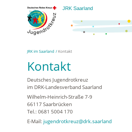
JRK Saarland
JRK im Saarland
Kontakt
Kontakt
Deutsches Jugendrotkreuz
im DRK-Landesverband Saarland
Wilhelm-Heinrich-Straße 7-9
66117 Saarbrücken
Tel.: 0681 5004 170
E-Mail:
jugendrotkreuz@drk.saarland