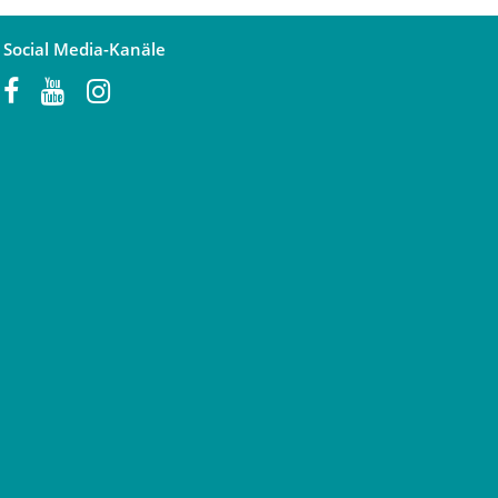
Social Media-Kanäle