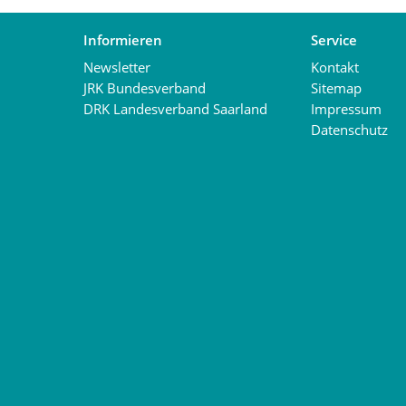
Informieren
Service
Newsletter
Kontakt
JRK Bundesverband
Sitemap
DRK Landesverband Saarland
Impressum
Datenschutz