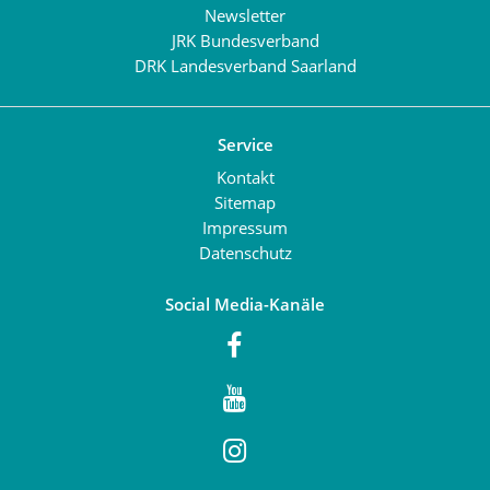
Newsletter
JRK Bundesverband
DRK Landesverband Saarland
Service
Kontakt
Sitemap
Impressum
Datenschutz
Social Media-Kanäle