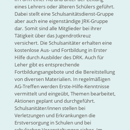
eines Lehrers oder älteren Schülers geführt.
Dabei stellt eine Schulsanitätsdienst-Gruppe
aber auch eine eigenständige JRK-Gruppe
dar. Somit sind alle Mitglieder bei ihrer
Tätigkeit über das Jugendrotkreuz
versichert. Die Schulsanitäter erhalten eine
kostenlose Aus- und Fortbildung in Erster
Hilfe durch Ausbilder des DRK. Auch für
Leher gibt es entsprechende
Fortbildungsangebote und die Bereitstellung
von diversen Materialien. In regelmäßigen
AG-Treffen werden Erste-Hilfe-Kenntnisse
vermittelt und eingeübt, Themen bearbeitet,
Aktionen geplant und durchgeführt.
Schulsanitäter/innen stellen bei
Verletzungen und Erkrankungen die
Erstversorgung in Schulen und bei
schulischen Veranstaltungen sicher. Im