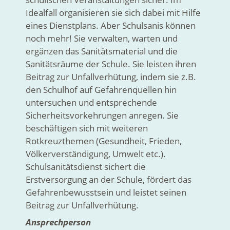
Idealfall organisieren sie sich dabei mit Hilfe
eines Dienstplans. Aber Schulsanis können
noch mehr! Sie verwalten, warten und
ergänzen das Sanitätsmaterial und die
Sanitätsräume der Schule. Sie leisten ihren
Beitrag zur Unfallverhütung, indem sie z.B.
den Schulhof auf Gefahrenquellen hin
untersuchen und entsprechende
Sicherheitsvorkehrungen anregen. Sie
beschäftigen sich mit weiteren
Rotkreuzthemen (Gesundheit, Frieden,
Völkerverständigung, Umwelt etc.).
Schulsanitätsdienst sichert die
Erstversorgung an der Schule, fördert das
Gefahrenbewusstsein und leistet seinen
Beitrag zur Unfallverhütung.
Ansprechperson