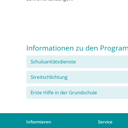
Informationen zu den Progr
Schulsanitätsdienste
Streitschlichtung
Erste Hilfe in der Grundschule
Informieren
Service