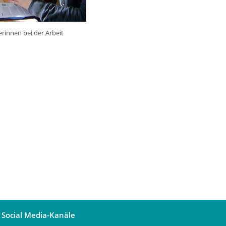
terinnen bei der Arbeit
Social Media-Kanäle