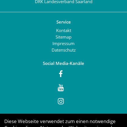
DRK Landesverband Saarland
Service
Kontakt
Sitemap
Impressum
Datenschutz
Social Media-Kanäle
Diese Webseite verwendet zum einen notwendige