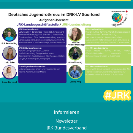
Informieren
Newsletter
JRK Bundesverband