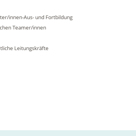
ter/innen-Aus- und Fortbildung
lichen Teamer/innen
tliche Leitungskräfte