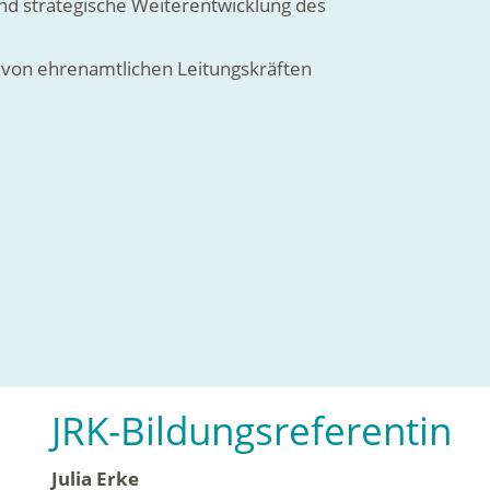
nd strategische Weiterentwicklung des
 von ehrenamtlichen Leitungskräften
JRK-Bildungsreferentin
Julia Erke