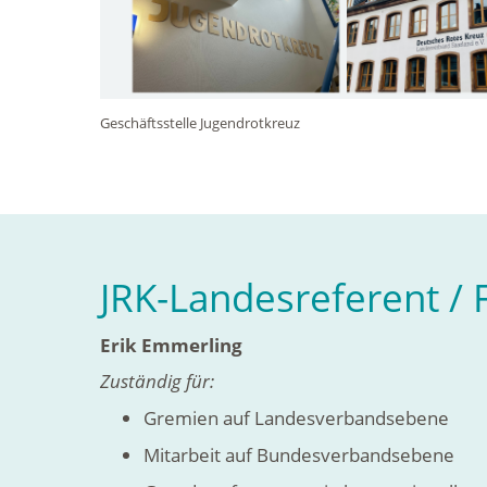
Geschäftsstelle Jugendrotkreuz
JRK-Landesreferent / 
Erik Emmerling
Zuständig für:
Gremien auf Landesverbandsebene
Mitarbeit auf Bundesverbandsebene