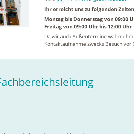
Ihr erreicht uns zu folgenden Zeiten
Montag bis Donnerstag von 09:00 Uh
Freitag von 09:00 Uhr bis 12:00 Uhr
Da wir auch Außentermine wahrnehmen 
Kontaktaufnahme zwecks Besuch vor Or
Fachbereichsleitung