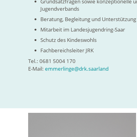
Grundsatzfragen sowie konzeptionelle u
Jugendverbands
Beratung, Begleitung und Unterstützung
Mitarbeit im Landesjugendring-Saar
Schutz des Kindeswohls
Fachbereichsleiter JRK
Tel.: 0681 5004 170
E-Mail:
emmerlinge@drk.saarland