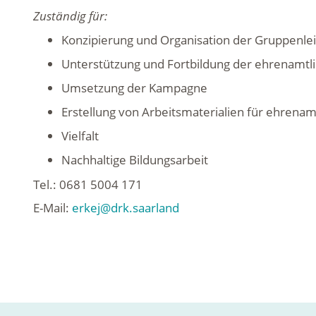
Zuständig für:
Konzipierung und Organisation der Gruppenlei
Unterstützung und Fortbildung der ehrenamt
Umsetzung der Kampagne
Erstellung von Arbeitsmaterialien für ehrenam
Vielfalt
Nachhaltige Bildungsarbeit
Tel.: 0681 5004 171
E-Mail:
erkej@drk.saarland