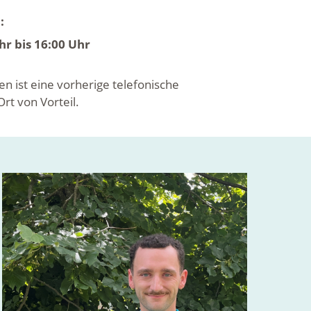
:
r bis 16:00 Uhr
ist eine vorherige telefonische
t von Vorteil.