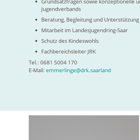
Grundsatzfragen sowie konzeptionelle u
Jugendverbands
Beratung, Begleitung und Unterstützung
Mitarbeit im Landesjugendring-Saar
Schutz des Kindeswohls
Fachbereichsleiter JRK
Tel.: 0681 5004 170
E-Mail:
emmerlinge@drk.saarland