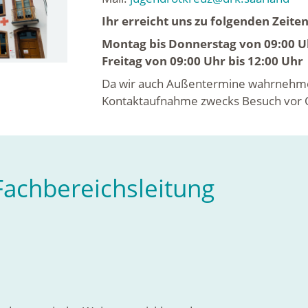
Ihr erreicht uns zu folgenden Zeiten
Montag bis Donnerstag von 09:00 Uh
Freitag von 09:00 Uhr bis 12:00 Uhr
Da wir auch Außentermine wahrnehmen 
Kontaktaufnahme zwecks Besuch vor Or
Fachbereichsleitung