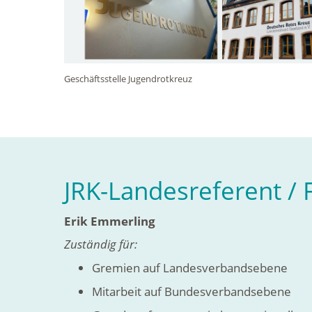
Geschäftsstelle Jugendrotkreuz
JRK-Landesreferent / 
Erik Emmerling
Zuständig für:
Gremien auf Landesverbandsebene
Mitarbeit auf Bundesverbandsebene