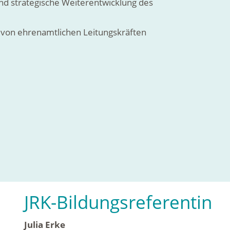
nd strategische Weiterentwicklung des
 von ehrenamtlichen Leitungskräften
JRK-Bildungsreferentin
Julia Erke