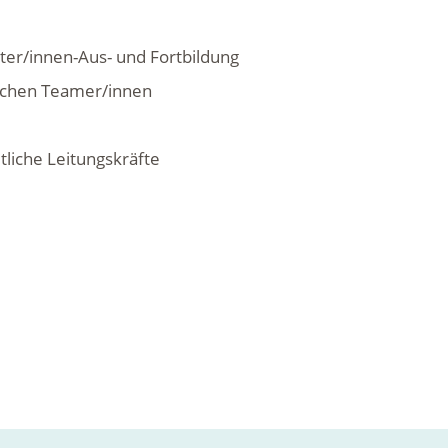
ter/innen-Aus- und Fortbildung
lichen Teamer/innen
tliche Leitungskräfte