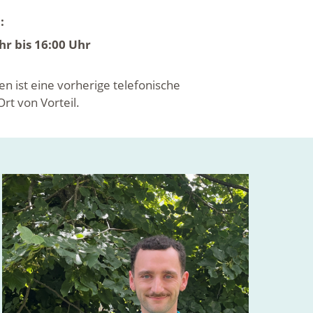
:
r bis 16:00 Uhr
ist eine vorherige telefonische
t von Vorteil.