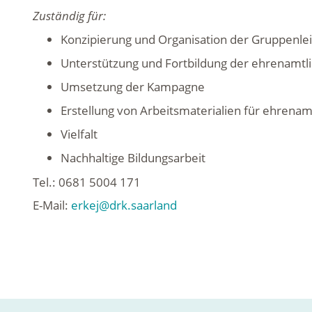
Zuständig für:
Konzipierung und Organisation der Gruppenlei
Unterstützung und Fortbildung der ehrenamt
Umsetzung der Kampagne
Erstellung von Arbeitsmaterialien für ehrenam
Vielfalt
Nachhaltige Bildungsarbeit
Tel.: 0681 5004 171
E-Mail:
erkej@drk.saarland