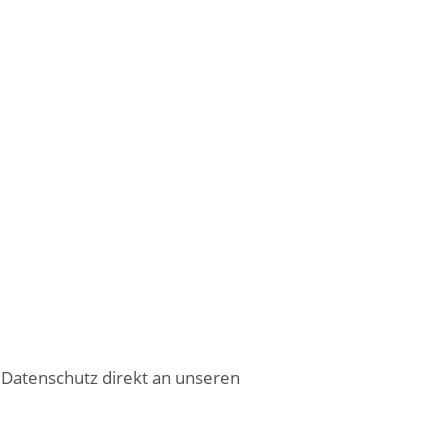
 Datenschutz direkt an unseren