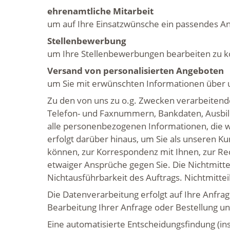
ehrenamtliche Mitarbeit
um auf Ihre Einsatzwünsche ein passendes An
Stellenbewerbung
um Ihre Stellenbewerbungen bearbeiten zu 
Versand von personalisierten Angeboten
um Sie mit erwünschten Informationen über 
Zu den von uns zu o.g. Zwecken verarbeitend
Telefon- und Faxnummern, Bankdaten, Ausbil
alle personenbezogenen Informationen, die w
erfolgt darüber hinaus, um Sie als unseren K
können, zur Korrespondenz mit Ihnen, zur Re
etwaiger Ansprüche gegen Sie. Die Nichtmit
Nichtausführbarkeit des Auftrags. Nichtmitt
Die Datenverarbeitung erfolgt auf Ihre Anfrag
Bearbeitung Ihrer Anfrage oder Bestellung und
Eine automatisierte Entscheidungsfindung (ins