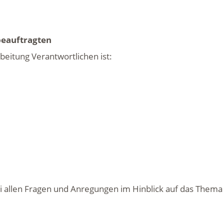
auftragten
beitung Verantwortlichen ist:
ei allen Fragen und Anregungen im Hinblick auf das Thema