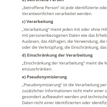
„betroffene Person“ ist jede identifizierte o
Verantwortlichen verarbeitet werden.
c) Verarbeitung
„Verarbeitung“ meint jeden mit oder ohne H
mit personenbezogenen Daten wie das Erheben
Auslesen, das Abfragen, die Verwendung, die 
oder die Verknüpfung, die Einschränkung, das
d) Einschränkung der Verarbeitung
„Einschränkung der Verarbeitung“ meint die 
einzuschränken.
e) Pseudonymisierung
„Pseudonymisierung“ ist die Verarbeitung p
zusätzlicher Informationen nicht mehr einer
gesondert aufbewahrt werden und technische
Daten nicht einer identifizierten oder identi